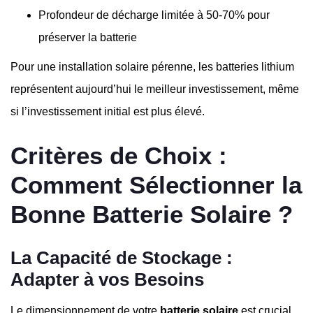
Profondeur de décharge limitée à 50-70% pour
préserver la batterie
Pour une installation solaire pérenne, les batteries lithium
représentent aujourd’hui le meilleur investissement, même
si l’investissement initial est plus élevé.
Critères de Choix :
Comment Sélectionner la
Bonne Batterie Solaire ?
La Capacité de Stockage :
Adapter à vos Besoins
Le dimensionnement de votre
batterie solaire
est crucial