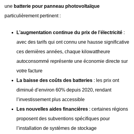
une
batterie pour panneau photovoltaïque
particulièrement pertinent :
L’augmentation continue du prix de l’électricité
:
avec des tarifs qui ont connu une hausse significative
ces dernières années, chaque kilowattheure
autoconsommé représente une économie directe sur
votre facture
La baisse des coûts des batteries
: les prix ont
diminué d’environ 60% depuis 2020, rendant
l’investissement plus accessible
Les nouvelles aides financières
: certaines régions
proposent des subventions spécifiques pour
l’installation de systèmes de stockage