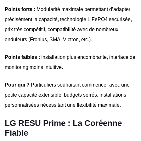
Points forts :
Modularité maximale permettant d’adapter
précisément la capacité, technologie LiFePO4 sécurisée,
prix très compétitif, compatibilité avec de nombreux
onduleurs (Fronius, SMA, Victron, etc.).
Points faibles :
Installation plus encombrante, interface de
monitoring moins intuitive.
Pour qui ?
Particuliers souhaitant commencer avec une
petite capacité extensible, budgets serrés, installations
personnalisées nécessitant une flexibilité maximale.
LG RESU Prime : La Coréenne
Fiable