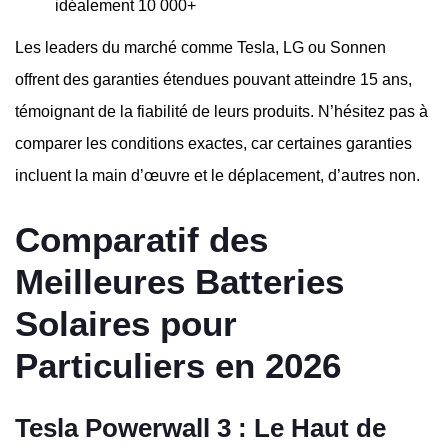
idéalement 10 000+
Les leaders du marché comme Tesla, LG ou Sonnen
offrent des garanties étendues pouvant atteindre 15 ans,
témoignant de la fiabilité de leurs produits. N’hésitez pas à
comparer les conditions exactes, car certaines garanties
incluent la main d’œuvre et le déplacement, d’autres non.
Comparatif des
Meilleures Batteries
Solaires pour
Particuliers en 2026
Tesla Powerwall 3 : Le Haut de