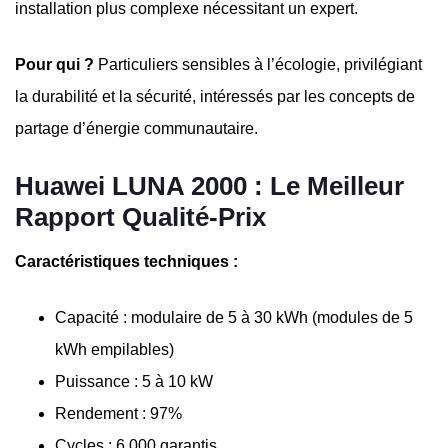
installation plus complexe nécessitant un expert.
Pour qui ?
Particuliers sensibles à l’écologie, privilégiant
la durabilité et la sécurité, intéressés par les concepts de
partage d’énergie communautaire.
Huawei LUNA 2000 : Le Meilleur
Rapport Qualité-Prix
Caractéristiques techniques :
Capacité : modulaire de 5 à 30 kWh (modules de 5
kWh empilables)
Puissance : 5 à 10 kW
Rendement : 97%
Cycles : 6 000 garantis