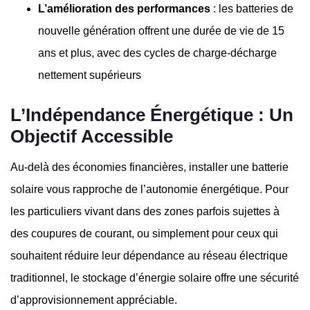
L’amélioration des performances
: les batteries de
nouvelle génération offrent une durée de vie de 15
ans et plus, avec des cycles de charge-décharge
nettement supérieurs
L’Indépendance Énergétique : Un
Objectif Accessible
Au-delà des économies financières, installer une batterie
solaire vous rapproche de l’autonomie énergétique. Pour
les particuliers vivant dans des zones parfois sujettes à
des coupures de courant, ou simplement pour ceux qui
souhaitent réduire leur dépendance au réseau électrique
traditionnel, le stockage d’énergie solaire offre une sécurité
d’approvisionnement appréciable.