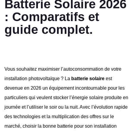
Batterie Solaire 2026
: Comparatifs et
guide complet.
Vous souhaitez maximiser l’autoconsommation de votre
installation photovoltaïque ? La
batterie solaire
est
devenue en 2026 un équipement incontournable pour les
particuliers qui veulent stocker l’énergie solaire produite en
journée et l’utiliser le soir ou la nuit. Avec l’évolution rapide
des technologies et la multiplication des offres sur le
marché, choisir la bonne batterie pour son installation