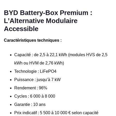
BYD Battery-Box Premium :
L’Alternative Modulaire
Accessible
Caractéristiques techniques :
Capacité : de 2,5 à 22,1 kWh (modules HVS de 2,5
kWh ou HVM de 2,76 kWh)
Technologie : LiFePO4
Puissance : jusqu’à 7 kW
Rendement : 96%
Cycles : 6 000 à 8 000
Garantie : 10 ans
Prix indicatif : 5 500 à 10 000 € selon capacité