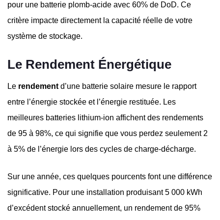
pour une batterie plomb-acide avec 60% de DoD. Ce
critère impacte directement la capacité réelle de votre
système de stockage.
Le Rendement Énergétique
Le
rendement
d’une batterie solaire mesure le rapport
entre l’énergie stockée et l’énergie restituée. Les
meilleures batteries lithium-ion affichent des rendements
de 95 à 98%, ce qui signifie que vous perdez seulement 2
à 5% de l’énergie lors des cycles de charge-décharge.
Sur une année, ces quelques pourcents font une différence
significative. Pour une installation produisant 5 000 kWh
d’excédent stocké annuellement, un rendement de 95%