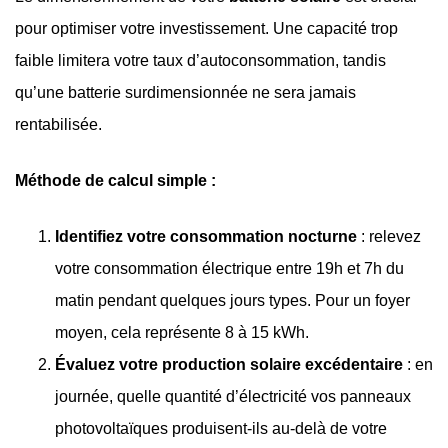
pour optimiser votre investissement. Une capacité trop
faible limitera votre taux d’autoconsommation, tandis
qu’une batterie surdimensionnée ne sera jamais
rentabilisée.
Méthode de calcul simple :
Identifiez votre consommation nocturne
: relevez
votre consommation électrique entre 19h et 7h du
matin pendant quelques jours types. Pour un foyer
moyen, cela représente 8 à 15 kWh.
Évaluez votre production solaire excédentaire
: en
journée, quelle quantité d’électricité vos panneaux
photovoltaïques produisent-ils au-delà de votre