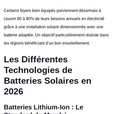
Certains foyers bien équipés parviennent désormais à
couvrir 80 à 90% de leurs besoins annuels en électricité
grâce à une installation solaire dimensionnée avec une
batterie adaptée. Un objectif particulièrement réaliste dans
les régions bénéficiant d’un bon ensoleillement.
Les Différentes
Technologies de
Batteries Solaires en
2026
Batteries Lithium-Ion : Le