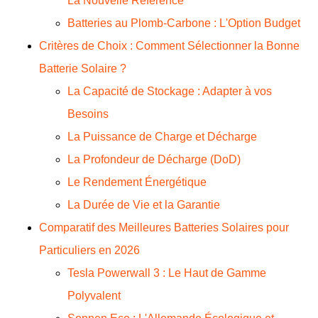
La Nouvelle Référence
Batteries au Plomb-Carbone : L'Option Budget
Critères de Choix : Comment Sélectionner la Bonne
Batterie Solaire ?
La Capacité de Stockage : Adapter à vos
Besoins
La Puissance de Charge et Décharge
La Profondeur de Décharge (DoD)
Le Rendement Énergétique
La Durée de Vie et la Garantie
Comparatif des Meilleures Batteries Solaires pour
Particuliers en 2026
Tesla Powerwall 3 : Le Haut de Gamme
Polyvalent