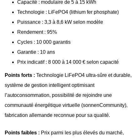
Capacité : modulaire de 5 à 15 kWh
Technologie : LiFePO4 (lithium fer phosphate)
Puissance : 3,3 à 8,6 kW selon modèle
Rendement : 95%
Cycles : 10 000 garantis
Garantie : 10 ans
Prix indicatif : 8 000 à 14 000 € selon capacité
Points forts :
Technologie LiFePO4 ultra-sûre et durable,
système de gestion intelligent optimisant
l’autoconsommation, possibilité de rejoindre une
communauté énergétique virtuelle (sonnenCommunity),
fabrication allemande reconnue pour sa qualité.
Points faibles :
Prix parmi les plus élevés du marché,