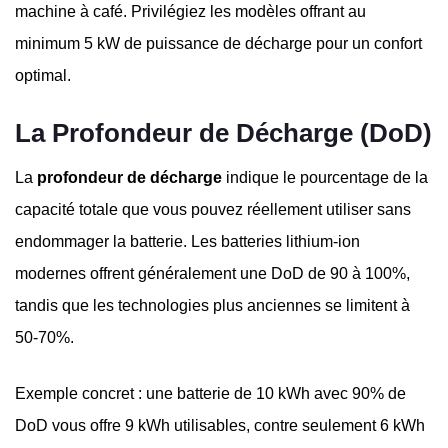
machine à café. Privilégiez les modèles offrant au
minimum 5 kW de puissance de décharge pour un confort
optimal.
La Profondeur de Décharge (DoD)
La
profondeur de décharge
indique le pourcentage de la
capacité totale que vous pouvez réellement utiliser sans
endommager la batterie. Les batteries lithium-ion
modernes offrent généralement une DoD de 90 à 100%,
tandis que les technologies plus anciennes se limitent à
50-70%.
Exemple concret : une batterie de 10 kWh avec 90% de
DoD vous offre 9 kWh utilisables, contre seulement 6 kWh