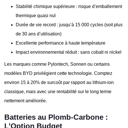
Stabilité chimique supérieure : risque d’emballement
thermique quasi nul
Durée de vie record : jusqu’à 15 000 cycles (soit plus
de 30 ans d’utilisation)
Excellente performance à haute température
Impact environnemental réduit : sans cobalt ni nickel
Les marques comme Pylontech, Sonnen ou certains
modèles BYD privilégient cette technologie. Comptez
environ 15 à 20% de surcoût par rapport au lithium-ion
classique, mais avec une rentabilité sur le long terme
nettement améliorée.
Batteries au Plomb-Carbone :
L’Option Budget