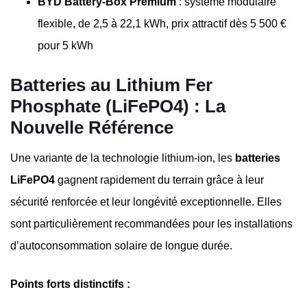
BYD Battery-Box Premium
: système modulaire
flexible, de 2,5 à 22,1 kWh, prix attractif dès 5 500 €
pour 5 kWh
Batteries au Lithium Fer
Phosphate (LiFePO4) : La
Nouvelle Référence
Une variante de la technologie lithium-ion, les
batteries
LiFePO4
gagnent rapidement du terrain grâce à leur
sécurité renforcée et leur longévité exceptionnelle. Elles
sont particulièrement recommandées pour les installations
d’autoconsommation solaire de longue durée.
Points forts distinctifs :