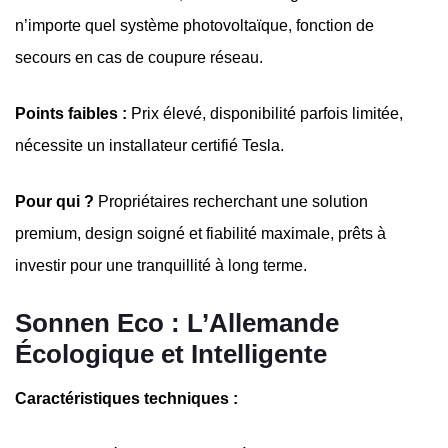
n’importe quel système photovoltaïque, fonction de
secours en cas de coupure réseau.
Points faibles :
Prix élevé, disponibilité parfois limitée,
nécessite un installateur certifié Tesla.
Pour qui ?
Propriétaires recherchant une solution
premium, design soigné et fiabilité maximale, prêts à
investir pour une tranquillité à long terme.
Sonnen Eco : L’Allemande
Écologique et Intelligente
Caractéristiques techniques :