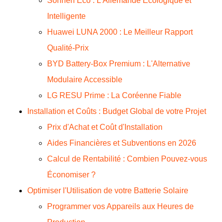
Sonnen Eco : L'Allemande Écologique et
Intelligente
Huawei LUNA 2000 : Le Meilleur Rapport
Qualité-Prix
BYD Battery-Box Premium : L'Alternative
Modulaire Accessible
LG RESU Prime : La Coréenne Fiable
Installation et Coûts : Budget Global de votre Projet
Prix d'Achat et Coût d'Installation
Aides Financières et Subventions en 2026
Calcul de Rentabilité : Combien Pouvez-vous
Économiser ?
Optimiser l'Utilisation de votre Batterie Solaire
Programmer vos Appareils aux Heures de