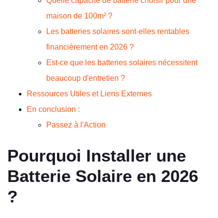
Quelle capacité de batterie choisir pour une
maison de 100m² ?
Les batteries solaires sont-elles rentables
financièrement en 2026 ?
Est-ce que les batteries solaires nécessitent
beaucoup d'entretien ?
Ressources Utiles et Liens Externes
En conclusion :
Passez à l'Action
Pourquoi Installer une
Batterie Solaire en 2026
?