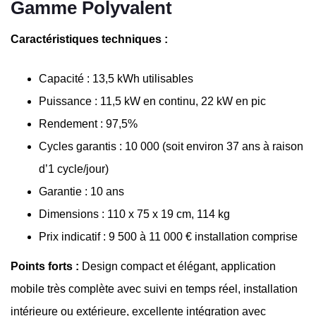
Gamme Polyvalent
Caractéristiques techniques :
Capacité : 13,5 kWh utilisables
Puissance : 11,5 kW en continu, 22 kW en pic
Rendement : 97,5%
Cycles garantis : 10 000 (soit environ 37 ans à raison
d’1 cycle/jour)
Garantie : 10 ans
Dimensions : 110 x 75 x 19 cm, 114 kg
Prix indicatif : 9 500 à 11 000 € installation comprise
Points forts :
Design compact et élégant, application
mobile très complète avec suivi en temps réel, installation
intérieure ou extérieure, excellente intégration avec