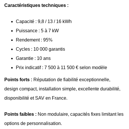
Caractéristiques techniques :
Capacité : 9,8 / 13 / 16 kWh
Puissance : 5 à 7 kW
Rendement : 95%
Cycles : 10 000 garantis
Garantie : 10 ans
Prix indicatif : 7 500 à 11 500 € selon modèle
Points forts :
Réputation de fiabilité exceptionnelle,
design compact, installation simple, excellente durabilité,
disponibilité et SAV en France.
Points faibles :
Non modulaire, capacités fixes limitant les
options de personnalisation.