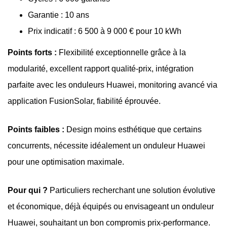
Garantie : 10 ans
Prix indicatif : 6 500 à 9 000 € pour 10 kWh
Points forts :
Flexibilité exceptionnelle grâce à la
modularité, excellent rapport qualité-prix, intégration
parfaite avec les onduleurs Huawei, monitoring avancé via
application FusionSolar, fiabilité éprouvée.
Points faibles :
Design moins esthétique que certains
concurrents, nécessite idéalement un onduleur Huawei
pour une optimisation maximale.
Pour qui ?
Particuliers recherchant une solution évolutive
et économique, déjà équipés ou envisageant un onduleur
Huawei, souhaitant un bon compromis prix-performance.