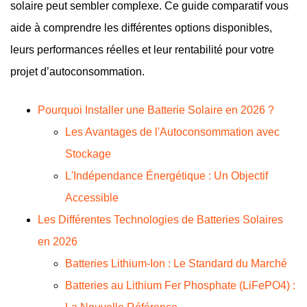
solaire peut sembler complexe. Ce guide comparatif vous
aide à comprendre les différentes options disponibles,
leurs performances réelles et leur rentabilité pour votre
projet d’autoconsommation.
Pourquoi Installer une Batterie Solaire en 2026 ?
Les Avantages de l'Autoconsommation avec
Stockage
L'Indépendance Énergétique : Un Objectif
Accessible
Les Différentes Technologies de Batteries Solaires
en 2026
Batteries Lithium-Ion : Le Standard du Marché
Batteries au Lithium Fer Phosphate (LiFePO4) :