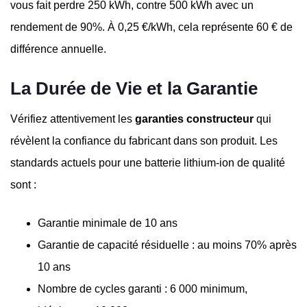
vous fait perdre 250 kWh, contre 500 kWh avec un
rendement de 90%. À 0,25 €/kWh, cela représente 60 € de
différence annuelle.
La Durée de Vie et la Garantie
Vérifiez attentivement les
garanties constructeur
qui
révèlent la confiance du fabricant dans son produit. Les
standards actuels pour une batterie lithium-ion de qualité
sont :
Garantie minimale de 10 ans
Garantie de capacité résiduelle : au moins 70% après
10 ans
Nombre de cycles garanti : 6 000 minimum,