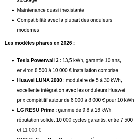
stockage
Maintenance quasi inexistante
Compatibilité avec la plupart des onduleurs
modernes
Les modèles phares en 2026 :
Tesla Powerwall 3
: 13,5 kWh, garantie 10 ans,
environ 8 500 à 10 000 € installation comprise
Huawei LUNA 2000
: modulaire de 5 à 30 kWh,
excellente intégration avec les onduleurs Huawei,
prix compétitif autour de 6 000 à 8 000 € pour 10 kWh
LG RESU Prime
: gamme de 9,8 à 16 kWh,
réputation solide, 10 000 cycles garantis, entre 7 500
et 11 000 €