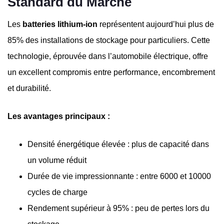
Standard du Marché
Les
batteries lithium-ion
représentent aujourd’hui plus de
85% des installations de stockage pour particuliers. Cette
technologie, éprouvée dans l’automobile électrique, offre
un excellent compromis entre performance, encombrement
et durabilité.
Les avantages principaux :
Densité énergétique élevée : plus de capacité dans
un volume réduit
Durée de vie impressionnante : entre 6000 et 10000
cycles de charge
Rendement supérieur à 95% : peu de pertes lors du