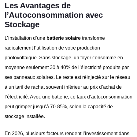
Les Avantages de
l’Autoconsommation avec
Stockage
L’installation d’une
batterie solaire
transforme
radicalement l’utilisation de votre production
photovoltaïque. Sans stockage, un foyer consomme en
moyenne seulement 30 à 40% de l’électricité produite par
ses panneaux solaires. Le reste est réinjecté sur le réseau
à un tarif de rachat souvent inférieur au prix d’achat de
l’électricité. Avec une batterie, ce taux d’autoconsommation
peut grimper jusqu’à 70-85%, selon la capacité de
stockage installée.
En 2026, plusieurs facteurs rendent l’investissement dans