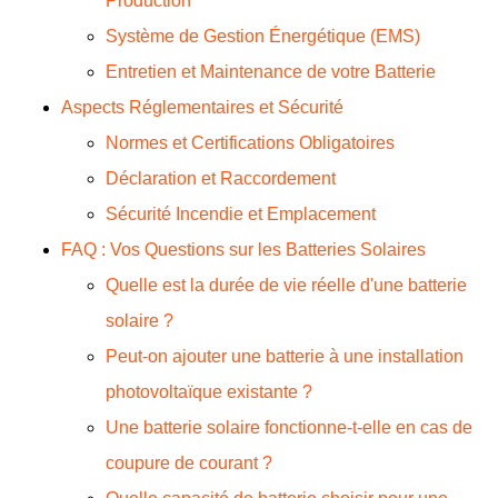
Production
Système de Gestion Énergétique (EMS)
Entretien et Maintenance de votre Batterie
Aspects Réglementaires et Sécurité
Normes et Certifications Obligatoires
Déclaration et Raccordement
Sécurité Incendie et Emplacement
FAQ : Vos Questions sur les Batteries Solaires
Quelle est la durée de vie réelle d'une batterie
solaire ?
Peut-on ajouter une batterie à une installation
photovoltaïque existante ?
Une batterie solaire fonctionne-t-elle en cas de
coupure de courant ?