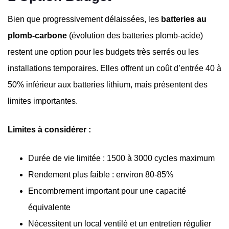
Bien que progressivement délaissées, les
batteries au
plomb-carbone
(évolution des batteries plomb-acide)
restent une option pour les budgets très serrés ou les
installations temporaires. Elles offrent un coût d’entrée 40 à
50% inférieur aux batteries lithium, mais présentent des
limites importantes.
Limites à considérer :
Durée de vie limitée : 1500 à 3000 cycles maximum
Rendement plus faible : environ 80-85%
Encombrement important pour une capacité
équivalente
Nécessitent un local ventilé et un entretien régulier