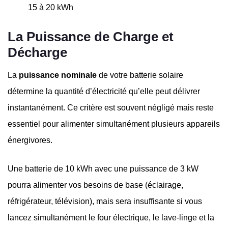
15 à 20 kWh
La Puissance de Charge et
Décharge
La
puissance nominale
de votre batterie solaire
détermine la quantité d’électricité qu’elle peut délivrer
instantanément. Ce critère est souvent négligé mais reste
essentiel pour alimenter simultanément plusieurs appareils
énergivores.
Une batterie de 10 kWh avec une puissance de 3 kW
pourra alimenter vos besoins de base (éclairage,
réfrigérateur, télévision), mais sera insuffisante si vous
lancez simultanément le four électrique, le lave-linge et la