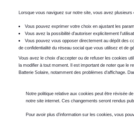
Lorsque vous naviguez sur notre site, vous avez plusieurs 
Vous pouvez exprimer votre choix en ajustant les paramè
Vous avez la possibilité d’autoriser explicitement l’utili
Vous pouvez vous opposer directement au dépôt des cook
de confidentialité du réseau social que vous utilisez et de 
Vous avez le choix d’accepter ou de refuser les cookies utilis
la modifier à tout moment. Il est important de noter que le r
Batterie Solaire, notamment des problèmes d’affichage. Dan
Notre politique relative aux cookies peut être révisée de
notre site internet. Ces changements seront rendus publ
Pour avoir plus d’information sur les cookies, vous pou