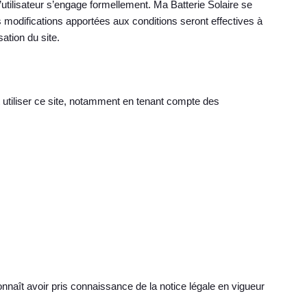
’utilisateur s’engage formellement. Ma Batterie Solaire se
s modifications apportées aux conditions seront effectives à
sation du site.
tiliser ce site, notamment en tenant compte des
connaît avoir pris connaissance de la notice légale en vigueur