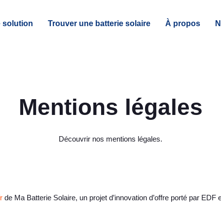
 solution
Trouver une batterie solaire
À propos
N
Mentions légales
Découvrir nos mentions légales.
r
de Ma Batterie Solaire, un projet d’innovation d’offre porté par EDF