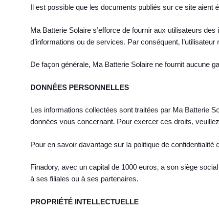
Il est possible que les documents publiés sur ce site aient 
Ma Batterie Solaire s’efforce de fournir aux utilisateurs des 
d’informations ou de services. Par conséquent, l’utilisateur 
De façon générale, Ma Batterie Solaire ne fournit aucune garan
DONNÉES PERSONNELLES
Les informations collectées sont traitées par Ma Batterie So
données vous concernant. Pour exercer ces droits, veuillez
Pour en savoir davantage sur la politique de confidentialité
Finadory, avec un capital de 1000 euros, a son siège soci
à ses filiales ou à ses partenaires.
PROPRIÉTÉ INTELLECTUELLE