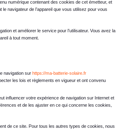
ontenu numérique contenant des cookies de cet émetteur, et
 le navigateur de l’appareil que vous utilisez pour vous
igation et améliorer le service pour l’utilisateur. Vous avez la
pareil à tout moment.
.
e navigation sur
https://ma-batterie-solaire.fr
ecter les lois et règlements en vigueur et ont convenu
t influencer votre expérience de navigation sur Internet et
éférences et de les ajuster en ce qui concerne les cookies,
ent de ce site. Pour tous les autres types de cookies, nous