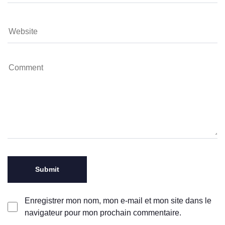
Enregistrer mon nom, mon e-mail et mon site dans le
navigateur pour mon prochain commentaire.