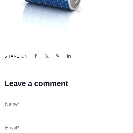
SHARE ON
Leave a comment