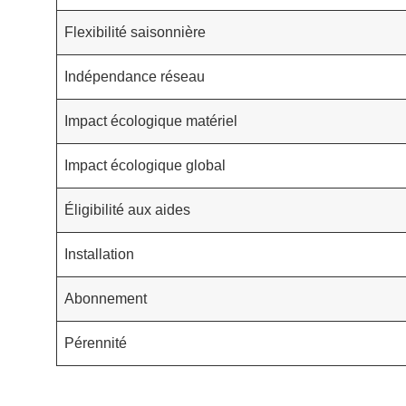
Flexibilité saisonnière
Indépendance réseau
Impact écologique matériel
Impact écologique global
Éligibilité aux aides
Installation
Abonnement
Pérennité