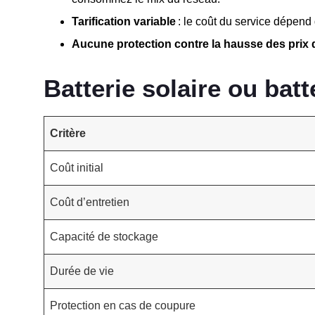
Tarification variable
: le coût du service dépend 
Aucune protection contre la hausse des prix de
Batterie solaire ou batte
Critère
Coût initial
Coût d’entretien
Capacité de stockage
Durée de vie
Protection en cas de coupure