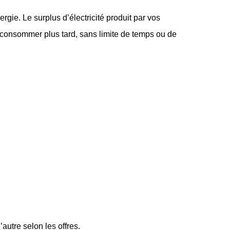
rgie. Le surplus d’électricité produit par vos
 consommer plus tard, sans limite de temps ou de
’autre selon les offres.