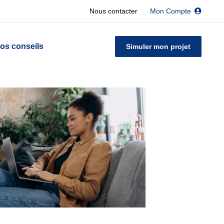
Nous contacter
Mon Compte
os conseils
Simuler mon projet