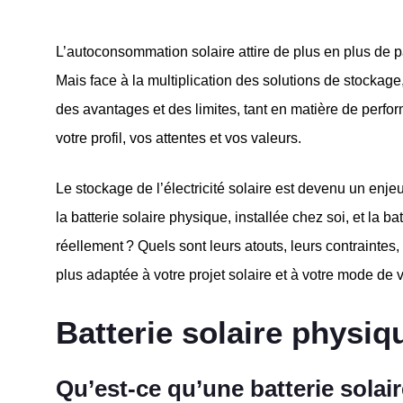
L’autoconsommation solaire attire de plus en plus de p
Mais face à la multiplication des solutions de stockage
des avantages et des limites, tant en matière de perfor
votre profil, vos attentes et vos valeurs.
Le stockage de l’électricité solaire est devenu un enj
la batterie solaire physique, installée chez soi, et la 
réellement ? Quels sont leurs atouts, leurs contraintes,
plus adaptée à votre projet solaire et à votre mode de v
Batterie solaire physi
Qu’est-ce qu’une batterie solai