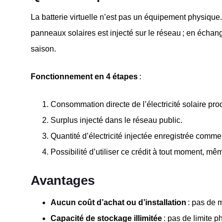
La batterie virtuelle n’est pas un équipement physique. 
panneaux solaires est injecté sur le réseau ; en écha
saison.
Fonctionnement en 4 étapes
:
Consommation directe de l’électricité solaire prod
Surplus injecté dans le réseau public.
Quantité d’électricité injectée enregistrée comme u
Possibilité d’utiliser ce crédit à tout moment, mêm
Avantages
Aucun coût d’achat ou d’installation
: pas de m
Capacité de stockage illimitée
: pas de limite ph