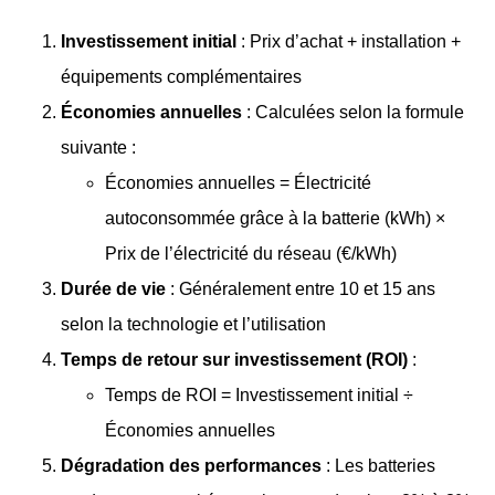
Investissement initial
: Prix d’achat + installation +
équipements complémentaires
Économies annuelles
: Calculées selon la formule
suivante :
Économies annuelles = Électricité
autoconsommée grâce à la batterie (kWh) ×
Prix de l’électricité du réseau (€/kWh)
Durée de vie
: Généralement entre 10 et 15 ans
selon la technologie et l’utilisation
Temps de retour sur investissement (ROI)
:
Temps de ROI = Investissement initial ÷
Économies annuelles
Dégradation des performances
: Les batteries