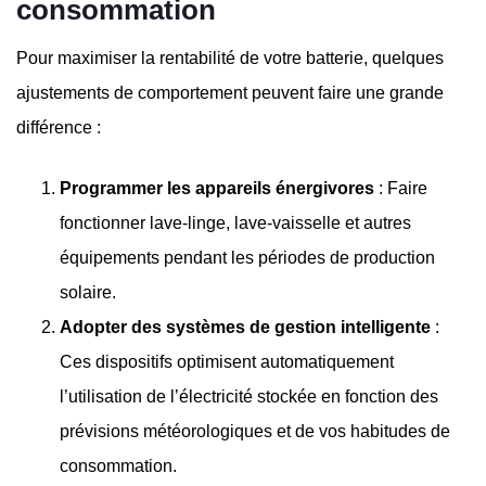
consommation
Pour maximiser la rentabilité de votre batterie, quelques
ajustements de comportement peuvent faire une grande
différence :
Programmer les appareils énergivores
: Faire
fonctionner lave-linge, lave-vaisselle et autres
équipements pendant les périodes de production
solaire.
Adopter des systèmes de gestion intelligente
:
Ces dispositifs optimisent automatiquement
l’utilisation de l’électricité stockée en fonction des
prévisions météorologiques et de vos habitudes de
consommation.