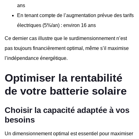
ans
En tenant compte de l’augmentation prévue des tarifs
électriques (5%/an) : environ 16 ans
Ce dernier cas illustre que le surdimensionnement n’est
pas toujours financièrement optimal, même s’il maximise
l’indépendance énergétique.
Optimiser la rentabilité
de votre batterie solaire
Choisir la capacité adaptée à vos
besoins
Un dimensionnement optimal est essentiel pour maximiser