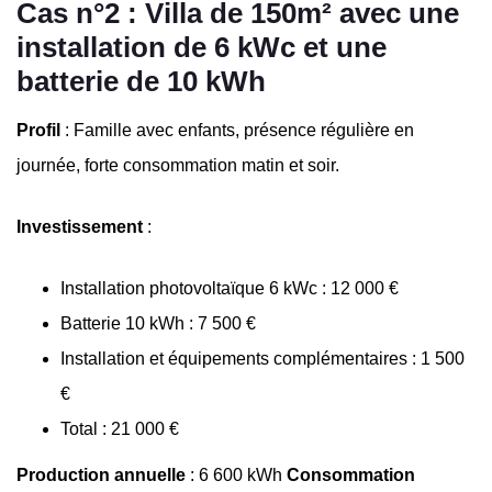
Cas n°2 : Villa de 150m² avec une
installation de 6 kWc et une
batterie de 10 kWh
Profil
: Famille avec enfants, présence régulière en
journée, forte consommation matin et soir.
Investissement
:
Installation photovoltaïque 6 kWc : 12 000 €
Batterie 10 kWh : 7 500 €
Installation et équipements complémentaires : 1 500
€
Total : 21 000 €
Production annuelle
: 6 600 kWh
Consommation