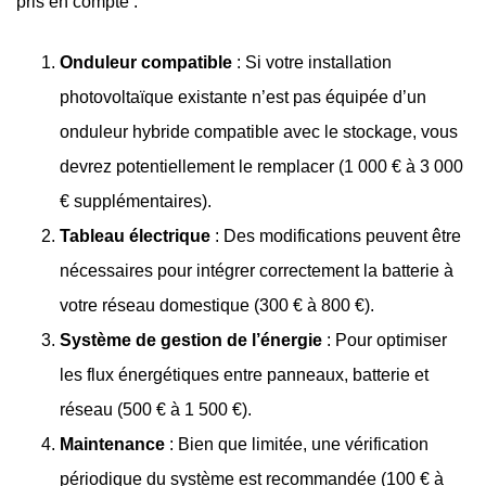
pris en compte :
Onduleur compatible
: Si votre installation
photovoltaïque existante n’est pas équipée d’un
onduleur hybride compatible avec le stockage, vous
devrez potentiellement le remplacer (1 000 € à 3 000
€ supplémentaires).
Tableau électrique
: Des modifications peuvent être
nécessaires pour intégrer correctement la batterie à
votre réseau domestique (300 € à 800 €).
Système de gestion de l’énergie
: Pour optimiser
les flux énergétiques entre panneaux, batterie et
réseau (500 € à 1 500 €).
Maintenance
: Bien que limitée, une vérification
périodique du système est recommandée (100 € à