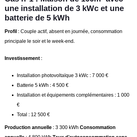
une installation de 3 kWc et une
batterie de 5 kWh
Profil
: Couple actif, absent en journée, consommation
principale le soir et le week-end.
Investissement
:
Installation photovoltaïque 3 kWc : 7 000 €
Batterie 5 kWh : 4 500 €
Installation et équipements complémentaires : 1 000
€
Total : 12 500 €
Production annuelle
: 3 300 kWh
Consommation