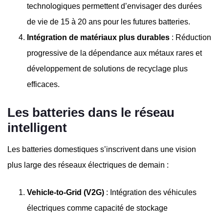
technologiques permettent d’envisager des durées
de vie de 15 à 20 ans pour les futures batteries.
Intégration de matériaux plus durables
: Réduction
progressive de la dépendance aux métaux rares et
développement de solutions de recyclage plus
efficaces.
Les batteries dans le réseau
intelligent
Les batteries domestiques s’inscrivent dans une vision
plus large des réseaux électriques de demain :
Vehicle-to-Grid (V2G)
: Intégration des véhicules
électriques comme capacité de stockage