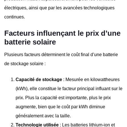
électriques, ainsi que par les avancées technologiques
continues.
Facteurs influençant le prix d’une
batterie solaire
Plusieurs facteurs déterminent le coût final d’une batterie
de stockage solaire :
Capacité de stockage
: Mesurée en kilowattheures
(kWh), elle constitue le facteur principal influant sur le
prix. Plus la capacité est importante, plus le prix
augmente, bien que le coût par kWh diminue
généralement avec la taille.
Technologie utilisée
: Les batteries lithium-ion et