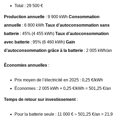
Total : 29 500 €
Production annuelle
: 9 900 kWh
Consommation
annuelle
: 6 800 kWh
Taux d’autoconsommation sans
batterie
: 45% (4 455 kWh)
Taux d’autoconsommation
avec batterie
: 95% (6 460 kWh)
Gain
d’autoconsommation grâce à la batterie
: 2 005 kWh/an
Économies annuelles
:
Prix moyen de l’électricité en 2025 : 0,25 €/kWh
Économies : 2 005 kWh × 0,25 €/kWh = 501,25 €/an
Temps de retour sur investissement
:
Pour la batterie seule : 11 000 € ÷ 501,25 €/an = 21,9