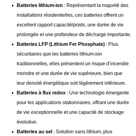
Batteries lithium-ion
: Représentant la majorité des
installations résidentielles, ces batteries offrent un
excellent rapport capacité/poids, une durée de vie
prolongée et une profondeur de décharge importante.
Batteries LFP (Lithium Fer Phosphate)
: Plus
sécuritaires que les batteries lithium-ion
traditionnelles, elles présentent un risque d’incendie
moindre et une durée de vie supérieure, bien que
leur densité énergétique soit légèrement inférieure.
Batteries à flux redox
: Une technologie émergente
pour les applications stationnaires, offrant une durée
de vie exceptionnelle et une capacité de stockage
évolutive.
Batteries au sel
: Solution sans lithium, plus