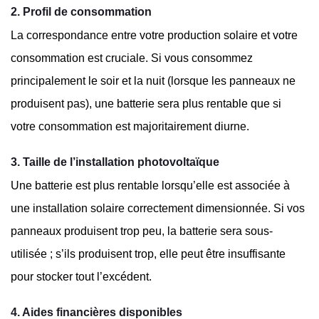
2. Profil de consommation
La correspondance entre votre production solaire et votre
consommation est cruciale. Si vous consommez
principalement le soir et la nuit (lorsque les panneaux ne
produisent pas), une batterie sera plus rentable que si
votre consommation est majoritairement diurne.
3. Taille de l’installation photovoltaïque
Une batterie est plus rentable lorsqu’elle est associée à
une installation solaire correctement dimensionnée. Si vos
panneaux produisent trop peu, la batterie sera sous-
utilisée ; s’ils produisent trop, elle peut être insuffisante
pour stocker tout l’excédent.
4. Aides financières disponibles