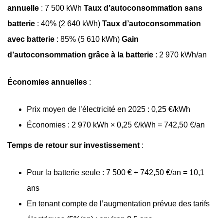
annuelle
: 7 500 kWh
Taux d’autoconsommation sans
batterie
: 40% (2 640 kWh)
Taux d’autoconsommation
avec batterie
: 85% (5 610 kWh)
Gain
d’autoconsommation grâce à la batterie
: 2 970 kWh/an
Économies annuelles
:
Prix moyen de l’électricité en 2025 : 0,25 €/kWh
Économies : 2 970 kWh × 0,25 €/kWh = 742,50 €/an
Temps de retour sur investissement
:
Pour la batterie seule : 7 500 € ÷ 742,50 €/an = 10,1
ans
En tenant compte de l’augmentation prévue des tarifs