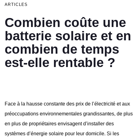
ARTICLES
Combien coûte une
batterie solaire et en
combien de temps
est-elle rentable ?
Face à la hausse constante des prix de l’électricité et aux
préoccupations environnementales grandissantes, de plus
en plus de propriétaires envisagent d’installer des
systèmes d’énergie solaire pour leur domicile. Si les