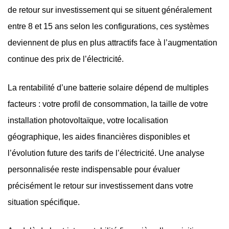
de retour sur investissement qui se situent généralement
entre 8 et 15 ans selon les configurations, ces systèmes
deviennent de plus en plus attractifs face à l’augmentation
continue des prix de l’électricité.
La rentabilité d’une batterie solaire dépend de multiples
facteurs : votre profil de consommation, la taille de votre
installation photovoltaïque, votre localisation
géographique, les aides financières disponibles et
l’évolution future des tarifs de l’électricité. Une analyse
personnalisée reste indispensable pour évaluer
précisément le retour sur investissement dans votre
situation spécifique.