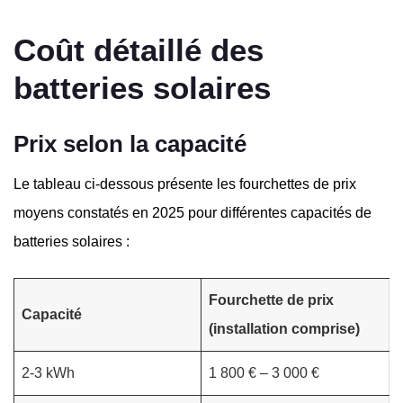
Coût détaillé des
batteries solaires
Prix selon la capacité
Le tableau ci-dessous présente les fourchettes de prix
moyens constatés en 2025 pour différentes capacités de
batteries solaires :
Fourchette de prix
Capacité
(installation comprise)
2-3 kWh
1 800 € – 3 000 €