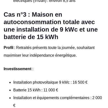
électriques (5%/an) : environ 8,5 ans
Cas n°3 : Maison en
autoconsommation totale avec
une installation de 9 kWc et une
batterie de 15 kWh
Profil
: Retraités présents toute la journée, souhaitant
maximiser leur indépendance énergétique.
Investissement
:
Installation photovoltaïque 9 kWc : 16 500 €
Batterie 15 kWh : 11 000 €
Installation et équipements complémentaires : 2 000
€