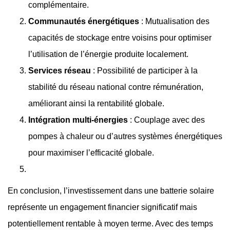
complémentaire.
Communautés énergétiques
: Mutualisation des
capacités de stockage entre voisins pour optimiser
l’utilisation de l’énergie produite localement.
Services réseau
: Possibilité de participer à la
stabilité du réseau national contre rémunération,
améliorant ainsi la rentabilité globale.
Intégration multi-énergies
: Couplage avec des
pompes à chaleur ou d’autres systèmes énergétiques
pour maximiser l’efficacité globale.
En conclusion, l’investissement dans une batterie solaire
représente un engagement financier significatif mais
potentiellement rentable à moyen terme. Avec des temps