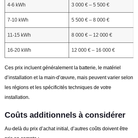
4-6 kWh
3 000 € – 5 500 €
7-10 kWh
5 500 € – 8 000 €
11-15 kWh
8 000 € – 12 000 €
16-20 kWh
12 000 € – 16 000 €
Ces prix incluent généralement la batterie, le matériel
d’installation et la main-d’œuvre, mais peuvent varier selon
les régions et les spécificités techniques de votre
installation.
Coûts additionnels à considérer
Au-delà du prix d’achat initial, d’autres coûts doivent être