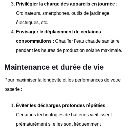
Privilégier la charge des appareils en journée
:
Ordinateurs, smartphones, outils de jardinage
électriques, etc.
Envisager le déplacement de certaines
consommations
: Chauffer l’eau chaude sanitaire
pendant les heures de production solaire maximale.
Maintenance et durée de vie
Pour maximiser la longévité et les performances de votre
batterie :
Éviter les décharges profondes répétées
:
Certaines technologies de batteries vieillissent
prématurément si elles sont fréquemment