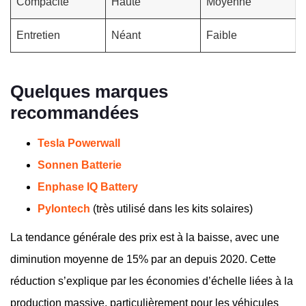
Compacité
Haute
Moyenne
Entretien
Néant
Faible
Quelques
marques
recommandées
Tesla Powerwall
Sonnen Batterie
Enphase IQ Battery
Pylontech
(très utilisé dans les kits solaires)
La tendance générale des prix est à la baisse, avec une
diminution moyenne de 15% par an depuis 2020. Cette
réduction s’explique par les économies d’échelle liées à la
production massive, particulièrement pour les véhicules