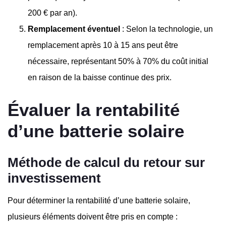
200 € par an).
Remplacement éventuel
: Selon la technologie, un
remplacement après 10 à 15 ans peut être
nécessaire, représentant 50% à 70% du coût initial
en raison de la baisse continue des prix.
Évaluer la rentabilité
d’une batterie solaire
Méthode de calcul du retour sur
investissement
Pour déterminer la rentabilité d’une batterie solaire,
plusieurs éléments doivent être pris en compte :