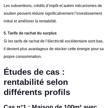
Les subventions, crédits d’impôt et autres mécanismes de
soutien peuvent réduire significativement l’investissement
initial et améliorer la rentabilité.
5. Tarifs de rachat du surplus
Si les tarifs de rachat de l’électricité excédentaire sont bas,
il devient plus avantageux de stocker cette énergie pour sa
propre consommation.
Études de cas :
rentabilité selon
différents profils
Cas n°1 : Maison de 100m² avec