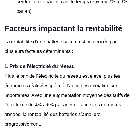
perdent en capacité avec le temps (environ 2% à 3%
par an)
Facteurs impactant la rentabilité
La rentabilité d’une batterie solaire est influencée par
plusieurs facteurs déterminants :
1. Prix de l’électricité du réseau
Plus le prix de l’électricité du réseau est élevé, plus les
économies réalisées grâce à l’autoconsommation sont
importantes. Avec une augmentation moyenne des tarifs de
l’électricité de 4% à 6% par an en France ces dernières
années, la rentabilité des batteries s’améliore
progressivement.