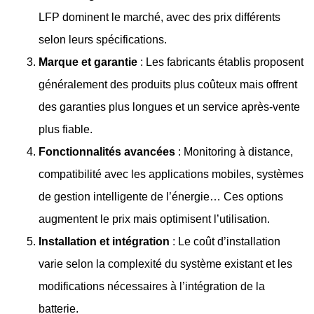
LFP dominent le marché, avec des prix différents
selon leurs spécifications.
Marque et garantie
: Les fabricants établis proposent
généralement des produits plus coûteux mais offrent
des garanties plus longues et un service après-vente
plus fiable.
Fonctionnalités avancées
: Monitoring à distance,
compatibilité avec les applications mobiles, systèmes
de gestion intelligente de l’énergie… Ces options
augmentent le prix mais optimisent l’utilisation.
Installation et intégration
: Le coût d’installation
varie selon la complexité du système existant et les
modifications nécessaires à l’intégration de la
batterie.