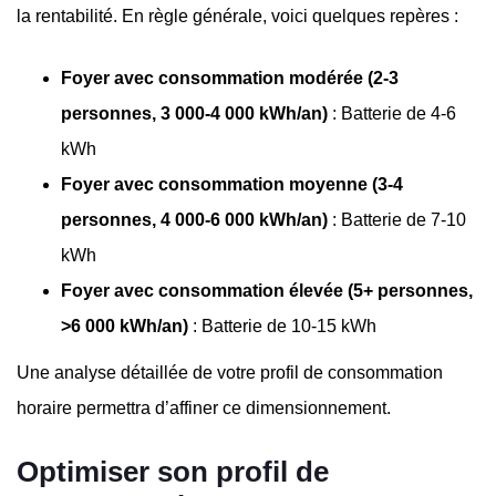
la rentabilité. En règle générale, voici quelques repères :
Foyer avec consommation modérée (2-3
personnes, 3 000-4 000 kWh/an)
: Batterie de 4-6
kWh
Foyer avec consommation moyenne (3-4
personnes, 4 000-6 000 kWh/an)
: Batterie de 7-10
kWh
Foyer avec consommation élevée (5+ personnes,
>6 000 kWh/an)
: Batterie de 10-15 kWh
Une analyse détaillée de votre profil de consommation
horaire permettra d’affiner ce dimensionnement.
Optimiser son profil de