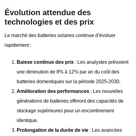
Évolution attendue des
technologies et des prix
Le marché des batteries solaires continue d’évoluer
rapidement :
Baisse continue des prix
: Les analystes prévoient
une diminution de 8% à 12% par an du coût des
batteries domestiques sur la période 2025-2030.
Amélioration des performances
: Les nouvelles
générations de batteries offriront des capacités de
stockage supérieures pour un encombrement
identique.
Prolongation de la durée de vie
: Les avancées