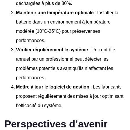
déchargées à plus de 80%.
Maintenir une température optimale
: Installer la
batterie dans un environnement à température
modérée (10°C-25°C) pour préserver ses
performances.
Vérifier régulièrement le système
: Un contrôle
annuel par un professionnel peut détecter les
problèmes potentiels avant qu’ils n’affectent les
performances.
Mettre à jour le logiciel de gestion
: Les fabricants
proposent régulièrement des mises à jour optimisant
l’efficacité du système.
Perspectives d’avenir