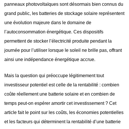
panneaux photovoltaïques sont désormais bien connus du
grand public, les batteries de stockage solaire représentent
une évolution majeure dans le domaine de
l’autoconsommation énergétique. Ces dispositifs
permettent de stocker l’électricité produite pendant la
journée pour l’utiliser lorsque le soleil ne brille pas, offrant
ainsi une indépendance énergétique accrue.
Mais la question qui préoccupe légitimement tout
investisseur potentiel est celle de la rentabilité : combien
coûte réellement une batterie solaire et en combien de
temps peut-on espérer amortir cet investissement ? Cet
article fait le point sur les coûts, les économies potentielles
et les facteurs qui déterminent la rentabilité d’une batterie