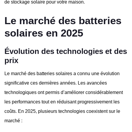
de stockage solaire pour votre maison.
Le marché des batteries
solaires en 2025
Évolution des technologies et des
prix
Le marché des batteries solaires a connu une évolution
significative ces dernières années. Les avancées
technologiques ont permis d’améliorer considérablement
les performances tout en réduisant progressivement les
coûts. En 2025, plusieurs technologies coexistent sur le
marché :