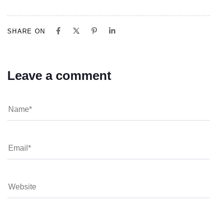
SHARE ON
Leave a comment