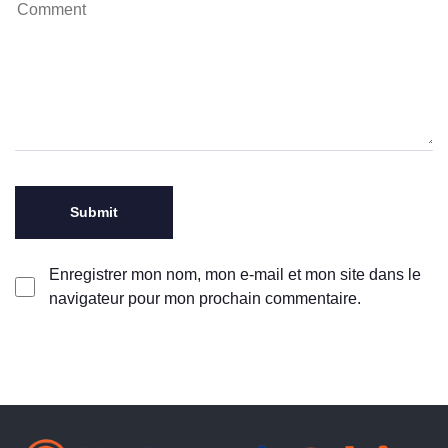
Enregistrer mon nom, mon e-mail et mon site dans le
navigateur pour mon prochain commentaire.