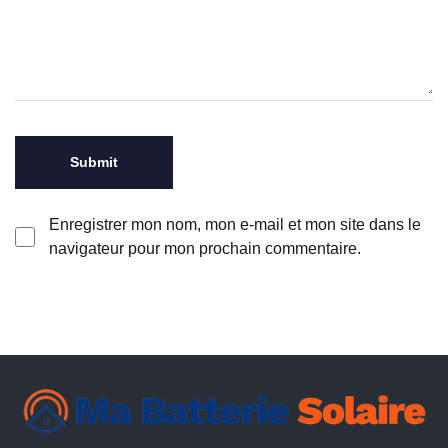
Enregistrer mon nom, mon e-mail et mon site dans le
navigateur pour mon prochain commentaire.