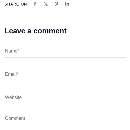
SHARE ON
Leave a comment