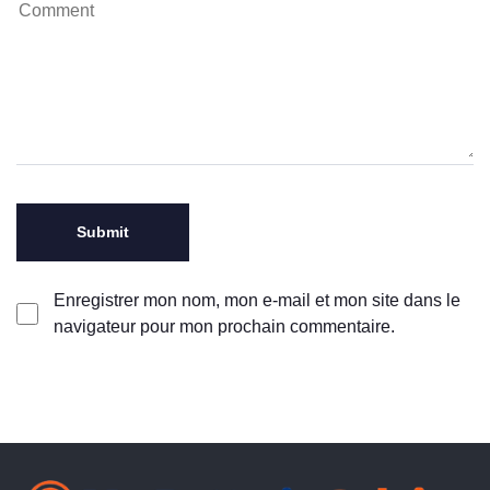
Enregistrer mon nom, mon e-mail et mon site dans le
navigateur pour mon prochain commentaire.