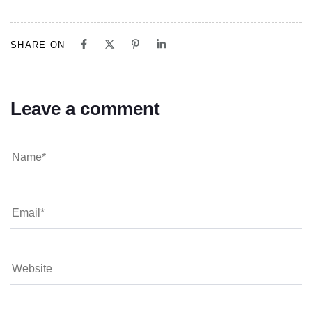
SHARE ON
Leave a comment